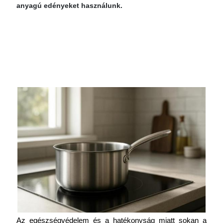
anyagú edényeket használunk.
Az egészségvédelem és a hatékonyság miatt sokan a 