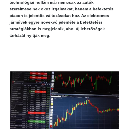
technológiai hullám már nemcsak az autók
szerelmeseinek okoz izgalmakat, hanem a befektetési
piacon is jelentős változásokat hoz. Az elektromos
járművek egyre növekvő jelenléte a befektetési
stratégiákban is megjelenik, ahol új lehetőségek
tárházát nyitják meg.